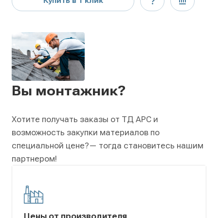
Купить в 1 клик
Вы монтажник?
Хотите получать заказы от ТД АРС и
возможность закупки материалов по
специальной цене?
— тогда становитесь нашим
партнером!
Цены от производителя