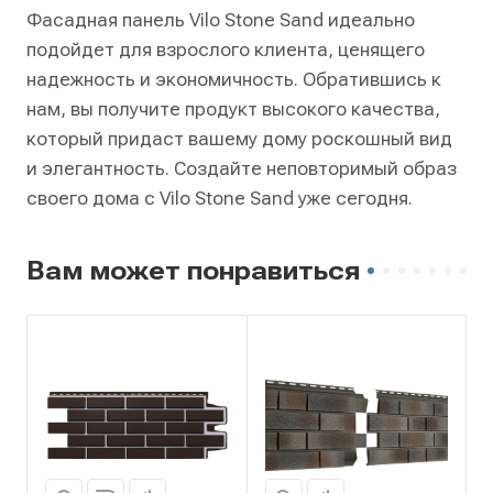
Фасадная панель Vilo Stone Sand идеально
подойдет для взрослого клиента, ценящего
надежность и экономичность. Обратившись к
нам, вы получите продукт высокого качества,
который придаст вашему дому роскошный вид
и элегантность. Создайте неповторимый образ
своего дома с Vilo Stone Sand уже сегодня.
Вам может понравиться