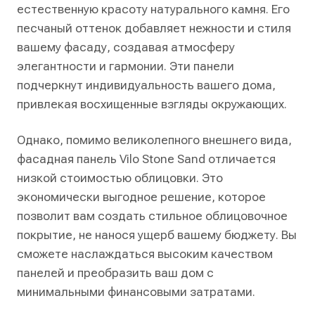
естественную красоту натурального камня. Его
песчаный оттенок добавляет нежности и стиля
вашему фасаду, создавая атмосферу
элегантности и гармонии. Эти панели
подчеркнут индивидуальность вашего дома,
привлекая восхищенные взгляды окружающих.
Однако, помимо великолепного внешнего вида,
фасадная панель Vilo Stone Sand отличается
низкой стоимостью облицовки. Это
экономически выгодное решение, которое
позволит вам создать стильное облицовочное
покрытие, не нанося ущерб вашему бюджету. Вы
сможете наслаждаться высоким качеством
панелей и преобразить ваш дом с
минимальными финансовыми затратами.