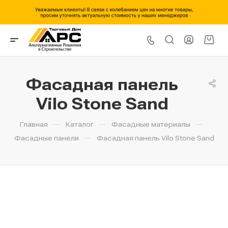
Фасадная панель
Vilo Stone Sand
—
—
—
Главная
Каталог
Фасадные материалы
—
Фасадные панели
Фасадная панель Vilo Stone Sand