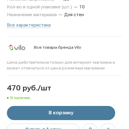
Кол-во в одной упаковке (шт.)
—
10
Назначение материала
—
Для стен
Все характеристики
Все товары бренда Vilo
Цена действительна только для интернет-магазина и
может отличаться от цен в розничных магазинах
470
руб.
/шт
В наличии
В корзину