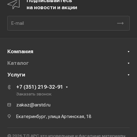
Подписывайтесь
на новости и акции
Компания
Каталог
Услуги
+7 (351) 219-32-91
Заказать звонок
zakaz@arstd.ru
Екатеринбург, улица Артинская, 18
© 2026 ТД АРС это кровельные и фасадные материалы