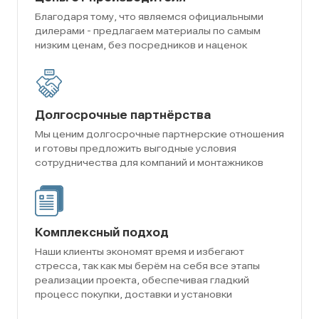
Благодаря тому, что являемся официальными
дилерами - предлагаем материалы по самым
низким ценам, без посредников и наценок
Долгосрочные партнёрства
Мы ценим долгосрочные партнерские отношения
и готовы предложить выгодные условия
сотрудничества для компаний и монтажников
Комплексный подход
Наши клиенты экономят время и избегают
стресса, так как мы берём на себя все этапы
реализации проекта, обеспечивая гладкий
процесс покупки, доставки и установки