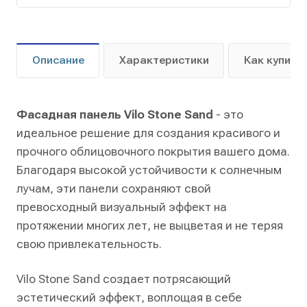
Описание
Характеристики
Как купить
Фасадная панель Vilo Stone Sand
- это
идеальное решение для создания красивого и
прочного облицовочного покрытия вашего дома.
Благодаря высокой устойчивости к солнечным
лучам, эти панели сохраняют свой
превосходный визуальный эффект на
протяжении многих лет, не выцветая и не теряя
свою привлекательность.
Vilo Stone Sand создает потрясающий
эстетический эффект, воплощая в себе