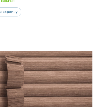
В наличии
В корзину