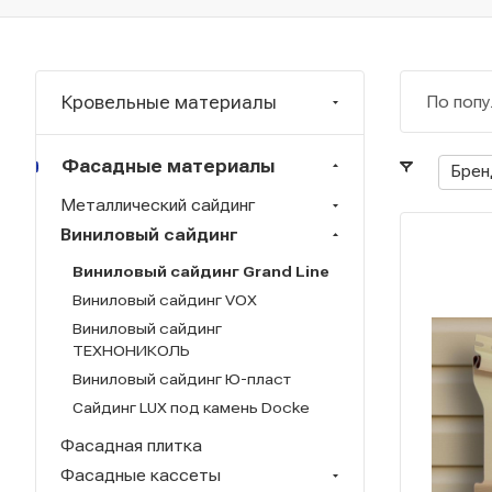
Кровельные материалы
По попу
Фасадные материалы
Брен
Металлический сайдинг
Виниловый сайдинг
Виниловый сайдинг Grand Line
Виниловый сайдинг VOX
Виниловый сайдинг
ТЕХНОНИКОЛЬ
Виниловый сайдинг Ю-пласт
Сайдинг LUX под камень Docke
Фасадная плитка
Фасадные кассеты