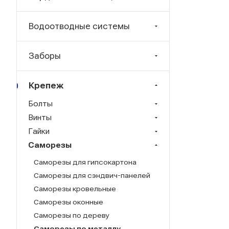
Водоотводные системы
Заборы
Крепеж
Болты
Винты
Гайки
Саморезы
Саморезы для гипсокартона
Саморезы для сэндвич-панелей
Саморезы кровельные
Саморезы оконные
Саморезы по дереву
Саморезы по металлу