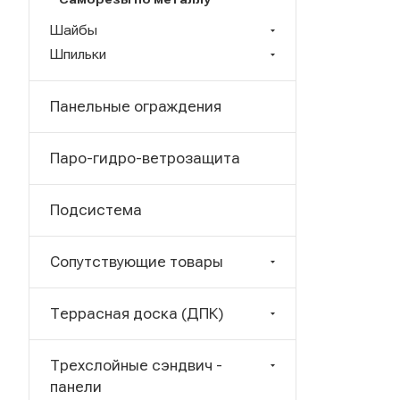
Шайбы
Шпильки
Панельные ограждения
Паро-гидро-ветрозащита
Подсистема
Сопутствующие товары
Террасная доска (ДПК)
Трехслойные сэндвич -
панели