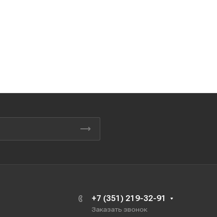
+7 (351) 219-32-91
Заказать звонок