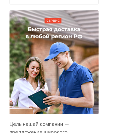
Цель нашей компании —
предложение широкого