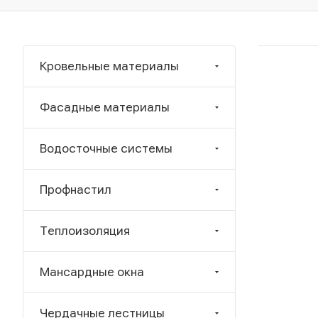
Кровельные материалы
Фасадные материалы
Водосточные системы
Профнастил
Теплоизоляция
Мансардные окна
Чердачные лестницы