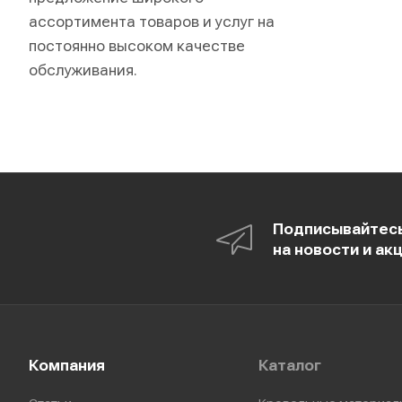
ассортимента товаров и услуг на
постоянно высоком качестве
обслуживания.
Подписывайтес
на новости и ак
Компания
Каталог