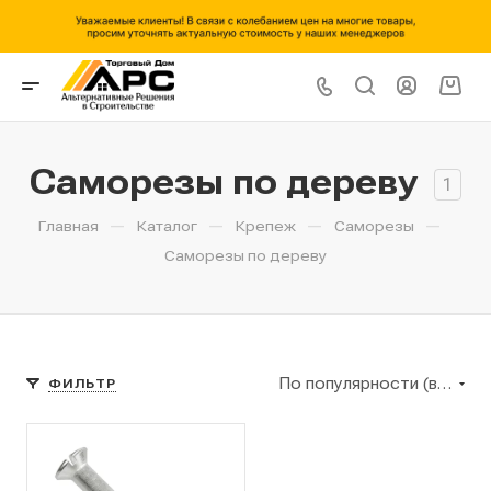
Саморезы по дереву
1
—
—
—
—
Главная
Каталог
Крепеж
Саморезы
Саморезы по дереву
По популярности (возрастание)
ФИЛЬТР