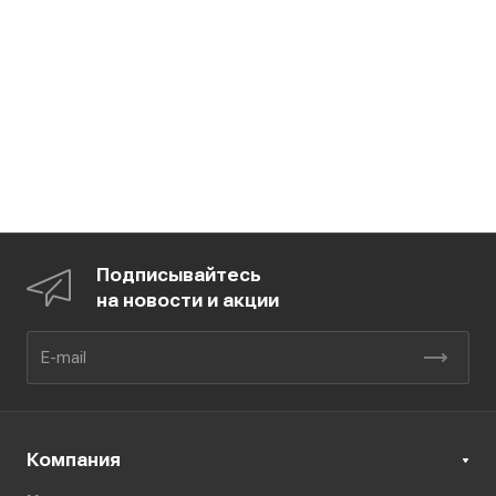
Подписывайтесь
на новости и акции
Компания