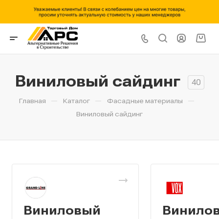
Виниловый сайдинг
40
—
—
—
Главная
Каталог
Фасадные материалы
Виниловый сайдинг
Виниловый
Винило