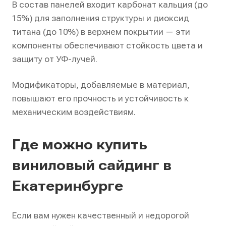
В состав панелей входит карбонат кальция (до
15%) для заполнения структуры и диоксид
титана (до 10%) в верхнем покрытии — эти
компоненты обеспечивают стойкость цвета и
защиту от УФ-лучей.
Модификаторы, добавляемые в материал,
повышают его прочность и устойчивость к
механическим воздействиям.
Где можно купить
виниловый сайдинг в
Екатеринбурге
Если вам нужен качественный и недорогой