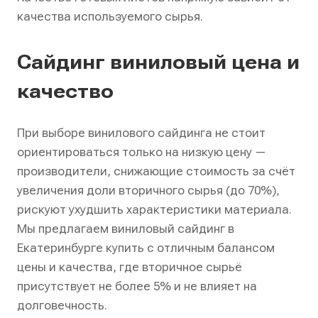
качества используемого сырья.
Сайдинг виниловый цена и
качество
При выборе винилового сайдинга не стоит
ориентироваться только на низкую цену —
производители, снижающие стоимость за счёт
увеличения доли вторичного сырья (до 70%),
рискуют ухудшить характеристики материала.
Мы предлагаем виниловый сайдинг в
Екатеринбурге купить с отличным балансом
цены и качества, где вторичное сырьё
присутствует не более 5% и не влияет на
долговечность.