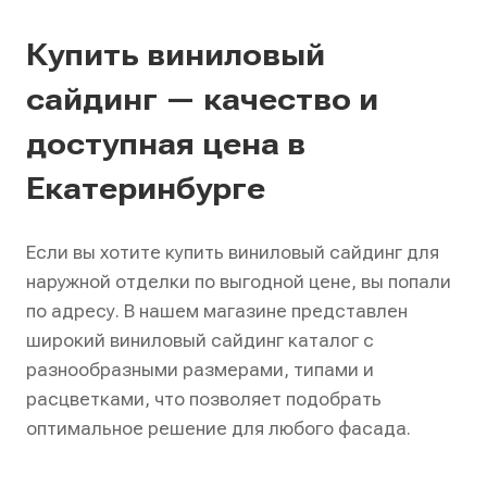
Купить виниловый
сайдинг — качество и
доступная цена в
Екатеринбурге
Если вы хотите купить виниловый сайдинг для
наружной отделки по выгодной цене, вы попали
по адресу. В нашем магазине представлен
широкий виниловый сайдинг каталог с
разнообразными размерами, типами и
расцветками, что позволяет подобрать
оптимальное решение для любого фасада.