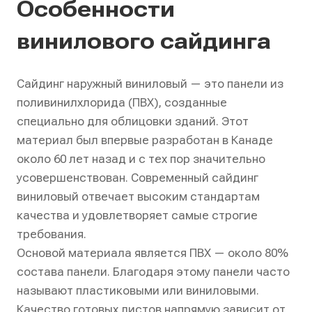
Особенности
винилового сайдинга
Сайдинг наружный виниловый — это панели из
поливинилхлорида (ПВХ), созданные
специально для облицовки зданий. Этот
материал был впервые разработан в Канаде
около 60 лет назад и с тех пор значительно
усовершенствован. Современный сайдинг
виниловый отвечает высоким стандартам
качества и удовлетворяет самые строгие
требования.
Основой материала является ПВХ — около 80%
состава панели. Благодаря этому панели часто
называют пластиковыми или виниловыми.
Качество готовых листов напрямую зависит от