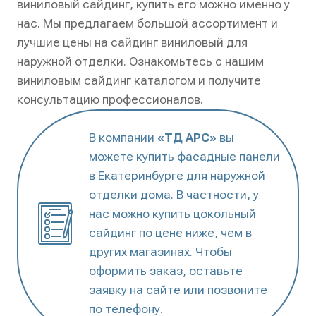
виниловый сайдинг, купить его можно именно у
нас. Мы предлагаем большой ассортимент и
лучшие цены на сайдинг виниловый для
наружной отделки. Ознакомьтесь с нашим
виниловым сайдинг каталогом и получите
консультацию профессионалов.
В компании
«ТД АРС»
вы
можете купить фасадные панели
в Екатеринбурге для наружной
отделки дома. В частности, у
нас можно купить цокольный
сайдинг по цене ниже, чем в
других магазинах. Чтобы
оформить заказ, оставьте
заявку на сайте или позвоните
по телефону.