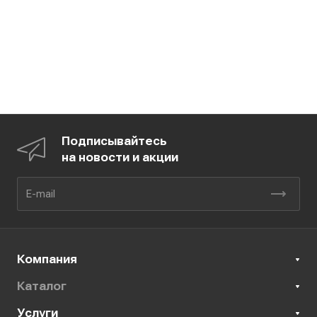
Подписывайтесь
на новости и акции
Компания
Каталог
Услуги