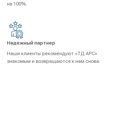
на 100%.
Надежный партнер
Наши клиенты рекомендуют «ТД АРС»
знакомым и возвращаются к нам снова.