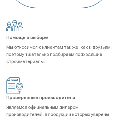
Помощь в выборе
Мы относимся к клиентам так же, как к друзьям,
поэтому тщательно подбираем подходящие
стройматериалы.
Проверенные производители
Являемся официальным дилером
производителей, в продукции которых уверены