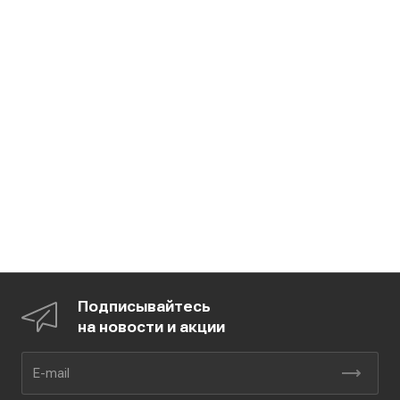
Подписывайтесь
на новости и акции