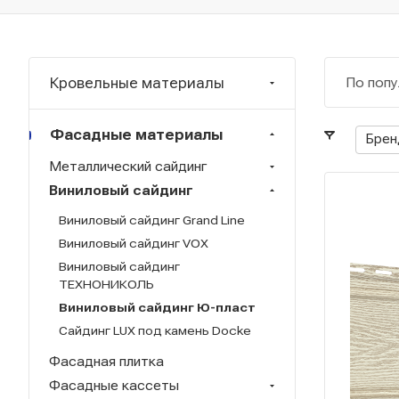
Кровельные материалы
По попу
Фасадные материалы
Брен
Металлический сайдинг
Виниловый сайдинг
Виниловый сайдинг Grand Line
Виниловый сайдинг VOX
Виниловый сайдинг
ТЕХНОНИКОЛЬ
Виниловый сайдинг Ю-пласт
Сайдинг LUX под камень Docke
Фасадная плитка
Фасадные кассеты