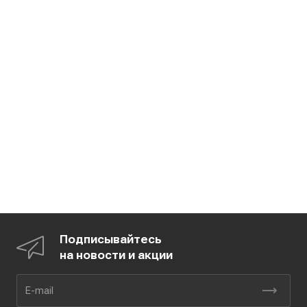
Подписывайтесь
на новости и акции