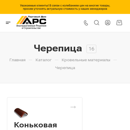
Черепица
16
—
—
—
Главная
Каталог
Кровельные материалы
Черепица
Коньковая