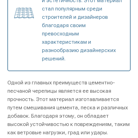
и эстетичность. Этот материал
стал популярным среди
строителей и дизайнеров
благодаря своим
превосходным
характеристикам и
разнообразию дизайнерских
решений.
Одной из главных преимуществ цементно-
песчаной черепицы является ее высокая
прочность. Этот материал изготавливается
путем смешивания цемента, песка и различных
добавок. Благодаря этому, он обладает
высокой устойчивостью к повреждениям, таким
как ветровые нагрузки, град или удары.