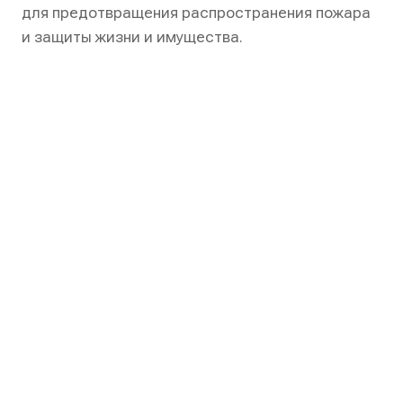
для предотвращения распространения пожара
и защиты жизни и имущества.