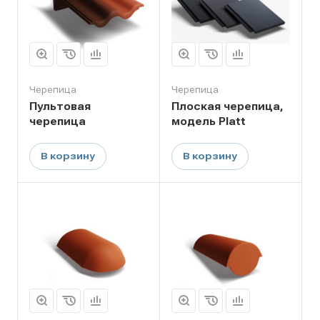
Черепица
Черепица
Пультовая
Плоская черепица,
черепица
модель Platt
В корзину
В корзину