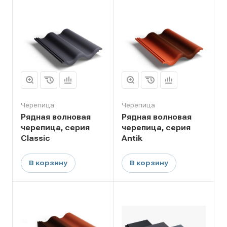
Черепица
Черепица
Рядная волновая
Рядная волновая
черепица, серия
черепица, серия
Classic
Antik
В корзину
В корзину