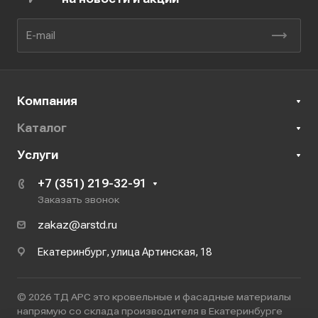
Компания
Каталог
Услуги
+7 (351) 219-32-91
Заказать звонок
zakaz@arstd.ru
Екатеринбург, улица Артинская, 18
© 2026 ТД АРС это кровельные и фасадные материалы
напрямую со склада производителя в Екатеринбурге