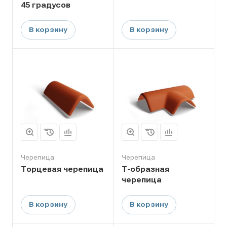
45 градусов
В корзину
В корзину
Черепица
Черепица
Торцевая черепица
Т-образная
черепица
В корзину
В корзину