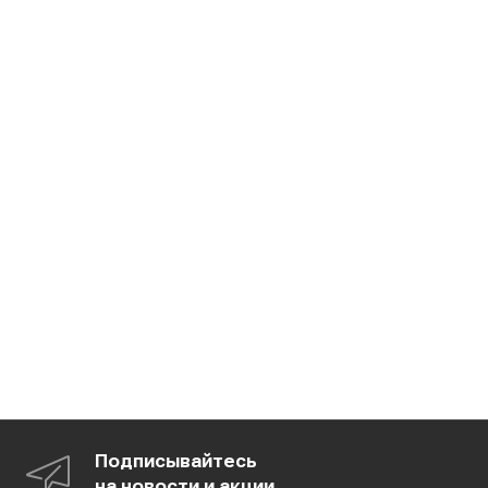
Подписывайтесь
на новости и акции