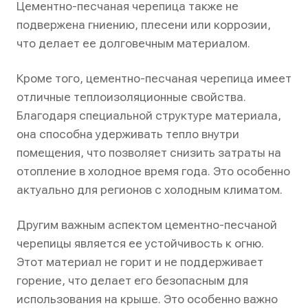
Цементно-песчаная черепица также не
подвержена гниению, плесени или коррозии,
что делает ее долговечным материалом.
Кроме того, цементно-песчаная черепица имеет
отличные теплоизоляционные свойства.
Благодаря специальной структуре материала,
она способна удерживать тепло внутри
помещения, что позволяет снизить затраты на
отопление в холодное время года. Это особенно
актуально для регионов с холодным климатом.
Другим важным аспектом цементно-песчаной
черепицы является ее устойчивость к огню.
Этот материал не горит и не поддерживает
горение, что делает его безопасным для
использования на крыше. Это особенно важно