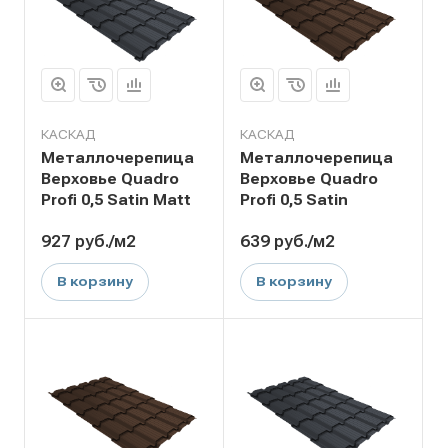
КАСКАД
КАСКАД
Металлочерепица
Металлочерепица
Верховье Quadro
Верховье Quadro
Profi 0,5 Satin Matt
Profi 0,5 Satin
927
руб.
/м2
639
руб.
/м2
В корзину
В корзину