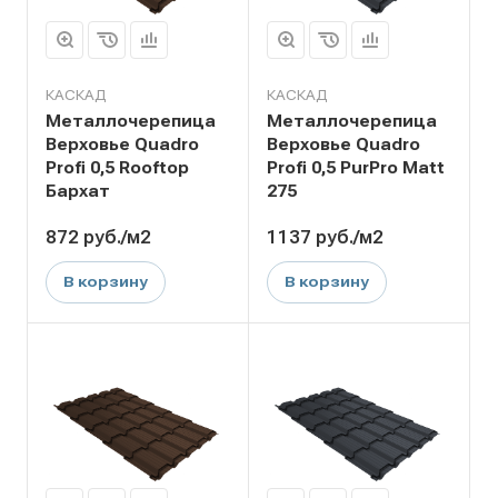
КАСКАД
КАСКАД
Металлочерепица
Металлочерепица
Верховье Quadro
Верховье Quadro
Profi 0,5 Rooftop
Profi 0,5 PurPro Matt
Бархат
275
872
руб.
/м2
1137
руб.
/м2
В корзину
В корзину