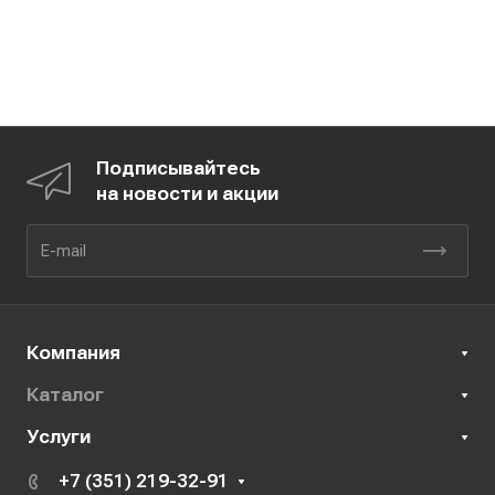
Подписывайтесь
на новости и акции
Компания
Каталог
Услуги
+7 (351) 219-32-91