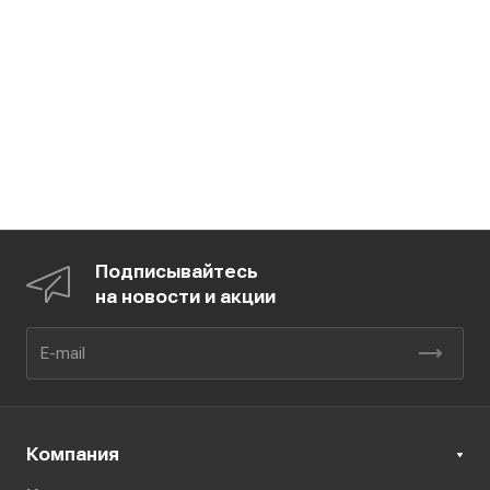
Подписывайтесь
на новости и акции
Компания