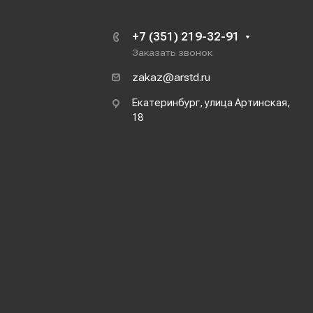
+7 (351) 219-32-91
Заказать звонок
zakaz@arstd.ru
Екатеринбург, улица Артинская,
18