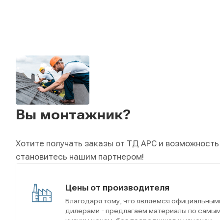
Вы монтажник?
Хотите получать заказы от ТД АРС и возможность
становитесь нашим партнером!
Цены от производителя
Благодаря тому, что являемся официальным
дилерами - предлагаем материалы по самы