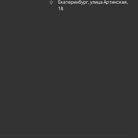
Екатеринбург, улица Артинская,
18