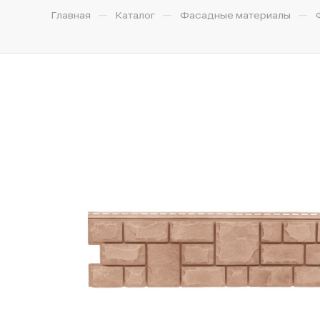
—
—
—
Главная
Каталог
Фасадные материалы