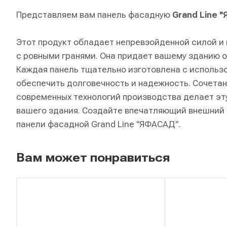
Представляем вам панель фасадную
Grand Line 
Этот продукт обладает непревзойденной силой и
с ровными гранями. Она придает вашему зданию 
Каждая панель тщательно изготовлена с использ
обеспечить долговечность и надежность. Сочетан
современных технологий производства делает эт
вашего здания. Создайте впечатляющий внешний 
панели фасадной Grand Line "ЯФАСАД".
Вам может понравиться