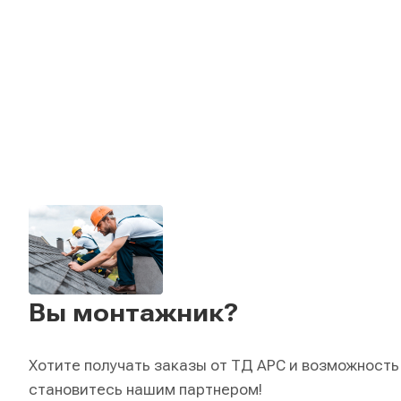
Вы монтажник?
Хотите получать заказы от ТД АРС и возможность
становитесь нашим партнером!