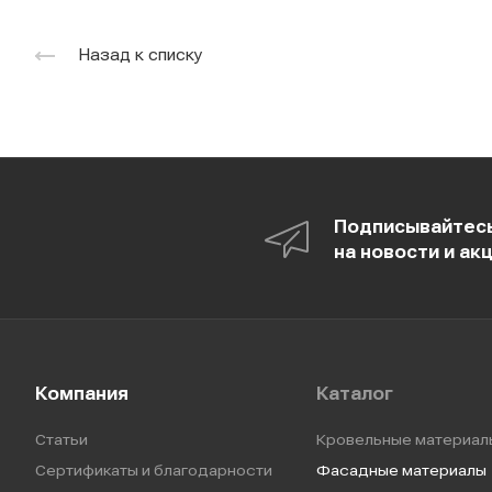
Назад к списку
Подписывайтес
на новости и ак
Компания
Каталог
Статьи
Кровельные материал
Сертификаты и благодарности
Фасадные материалы