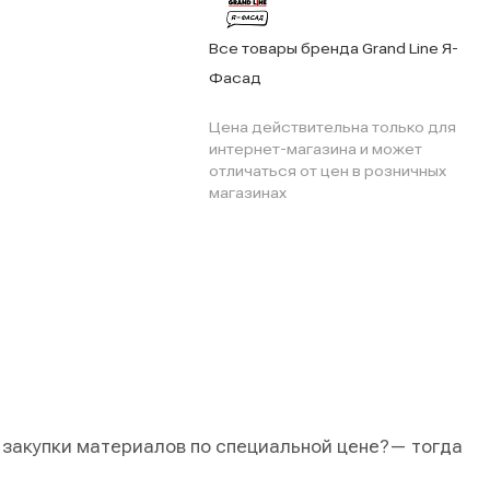
Все товары бренда Grand Line Я-
Фасад
Цена действительна только для
интернет-магазина и может
отличаться от цен в розничных
магазинах
 закупки материалов по специальной цене?
— тогда