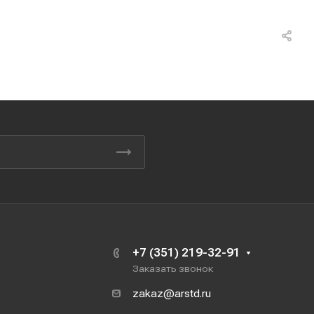
+7 (351) 219-32-91
Заказать звонок
zakaz@arstd.ru